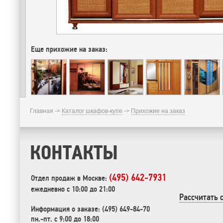
Еще прихожие на заказ:
Главная ->
Каталог шкафов-купе
->
Прихожие на заказ
КОНТАКТЫ
(495) 642-7931
Отдел продаж в Москве:
ежедневно с 10:00 до 21:00
Рассчитать 
Информация о заказе: (495) 649-84-70
пн.-пт. с 9:00 до 18:00