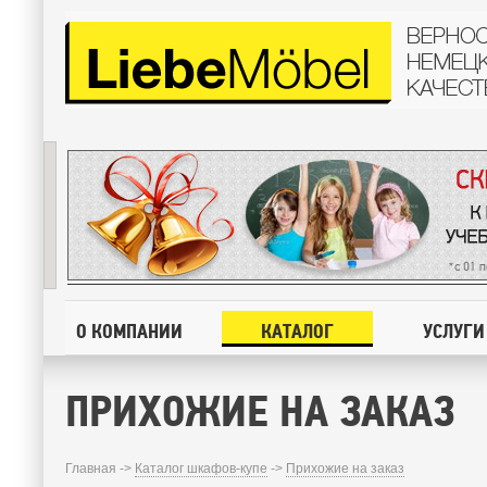
О КОМПАНИИ
КАТАЛОГ
УСЛУГИ
ПРИХОЖИЕ НА ЗАКАЗ
Главная ->
Каталог шкафов-купе
->
Прихожие на заказ