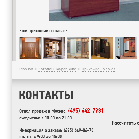
Еще прихожие на заказ:
Главная ->
Каталог шкафов-купе
->
Прихожие на заказ
КОНТАКТЫ
(495) 642-7931
Отдел продаж в Москве:
ежедневно с 10:00 до 21:00
Рассчитать 
Информация о заказе: (495) 649-84-70
пн.-пт. с 9:00 до 18:00