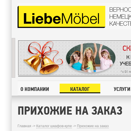
О КОМПАНИИ
КАТАЛОГ
УСЛУГИ
ПРИХОЖИЕ НА ЗАКАЗ
Главная ->
Каталог шкафов-купе
->
Прихожие на заказ