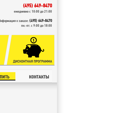
(495) 649-8470
ежедневно с 10:00 до 21:00
(495) 649-8470
Информация о заказе:
пн.-пт. с 9:00 до 18:00
УПИТЬ
КОНТАКТЫ