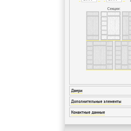
Секции:
Двери
Дополнительные элементы
Конактные данные