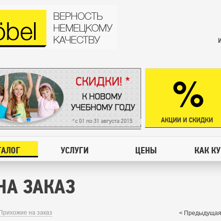
ТАЛОГ
УСЛУГИ
ЦЕНЫ
КАК К
НА ЗАКАЗ
Прихожие на заказ
< Предыдущая