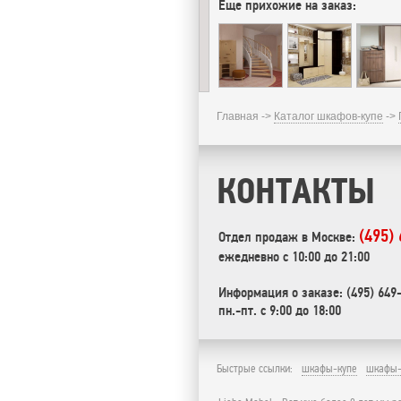
Еще прихожие на заказ:
Главная ->
Каталог шкафов-купе
->
КОНТАКТЫ
(495)
Отдел продаж в Москве:
ежедневно с 10:00 до 21:00
Информация о заказе: (495) 649
пн.-пт. с 9:00 до 18:00
Быстрые ссылки:
шкафы-купе
шкафы-