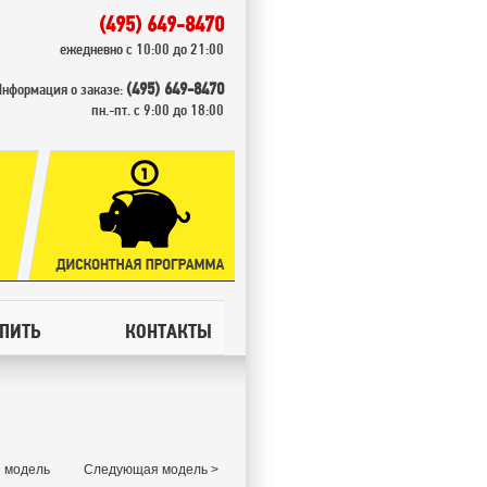
(495) 649-8470
ежедневно с 10:00 до 21:00
(495) 649-8470
Информация о заказе:
пн.-пт. с 9:00 до 18:00
УПИТЬ
КОНТАКТЫ
 модель
Следующая модель >