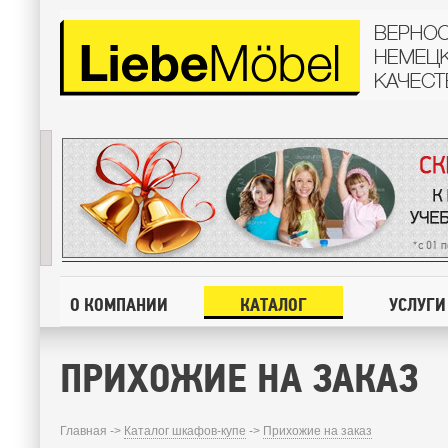
О КОМПАНИИ
КАТАЛОГ
УСЛУГИ
ПРИХОЖИЕ НА ЗАКАЗ
Главная ->
Каталог шкафов-купе
->
Прихожие на заказ