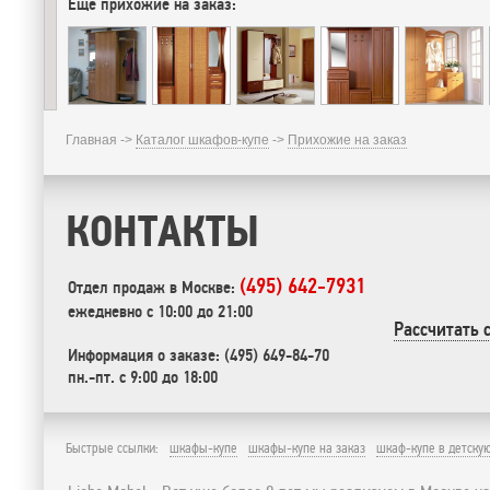
Еще прихожие на заказ:
Главная ->
Каталог шкафов-купе
->
Прихожие на заказ
КОНТАКТЫ
(495) 642-7931
Отдел продаж в Москве:
ежедневно с 10:00 до 21:00
Рассчитать 
Информация о заказе: (495) 649-84-70
пн.-пт. с 9:00 до 18:00
Быстрые ссылки:
шкафы-купе
шкафы-купе на заказ
шкаф-купе в детску