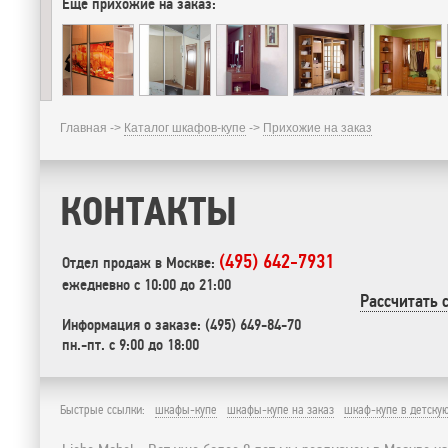
Еще прихожие на заказ:
Главная ->
Каталог шкафов-купе
->
Прихожие на заказ
КОНТАКТЫ
(495) 642-7931
Отдел продаж в Москве:
ежедневно с 10:00 до 21:00
Рассчитать 
Информация о заказе: (495) 649-84-70
пн.-пт. с 9:00 до 18:00
Быстрые ссылки:
шкафы-купе
шкафы-купе на заказ
шкаф-купе в детску