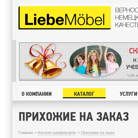
О КОМПАНИИ
КАТАЛОГ
УСЛУГИ
ПРИХОЖИЕ НА ЗАКАЗ
Главная ->
Каталог шкафов-купе
->
Прихожие на заказ