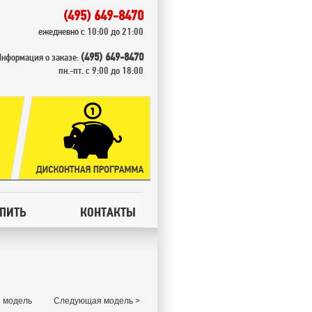
(495) 649-8470
ежедневно с 10:00 до 21:00
(495) 649-8470
Информация о заказе:
пн.-пт. с 9:00 до 18:00
УПИТЬ
КОНТАКТЫ
 модель
Следующая модель >