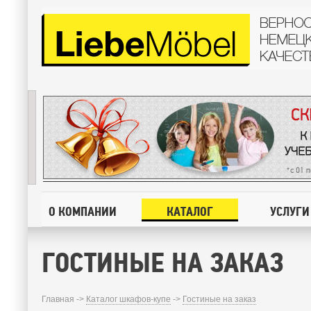
О КОМПАНИИ
КАТАЛОГ
УСЛУГИ
ГОСТИНЫЕ НА ЗАКАЗ
Главная ->
Каталог шкафов-купе
->
Гостиные на заказ