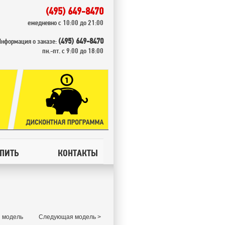
(495) 649-8470
ежедневно с 10:00 до 21:00
(495) 649-8470
Информация о заказе:
пн.-пт. с 9:00 до 18:00
УПИТЬ
КОНТАКТЫ
 модель
Следующая модель >