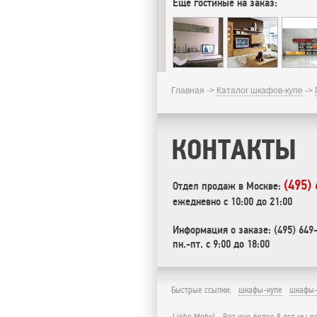
Еще гостиные на заказ:
Главная ->
Каталог шкафов-купе
->
КОНТАКТЫ
(495)
Отдел продаж в Москве:
ежедневно с 10:00 до 21:00
Информация о заказе: (495) 649
пн.-пт. с 9:00 до 18:00
Быстрые ссылки:
шкафы-купе
шкафы-