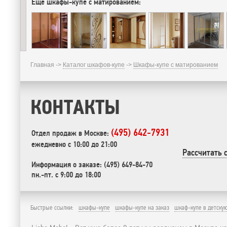
Еще шкафы-купе с матированием:
Главная ->
Каталог шкафов-купе
->
Шкафы-купе с матированием
КОНТАКТЫ
(495) 642-7931
Отдел продаж в Москве:
ежедневно с 10:00 до 21:00
Рассчитать 
Информация о заказе: (495) 649-84-70
пн.-пт. с 9:00 до 18:00
Быстрые ссылки:
шкафы-купе
шкафы-купе на заказ
шкаф-купе в детску