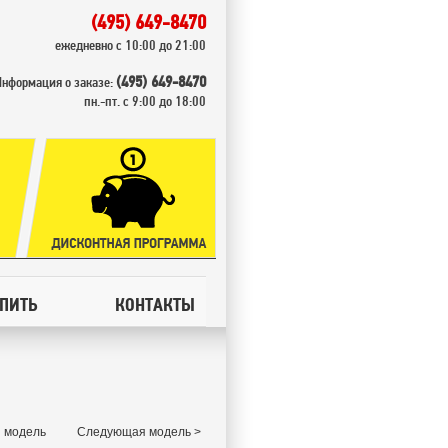
(495) 649-8470
ежедневно с 10:00 до 21:00
(495) 649-8470
Информация о заказе:
пн.-пт. с 9:00 до 18:00
УПИТЬ
КОНТАКТЫ
 модель
Следующая модель >