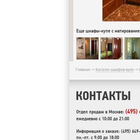
Еще шкафы-купе с матирование
Главная ->
Каталог шкафов-купе
->
КОНТАКТЫ
(495)
Отдел продаж в Москве:
ежедневно с 10:00 до 21:00
Информация о заказе: (495) 649
пн.-пт. с 9:00 до 18:00