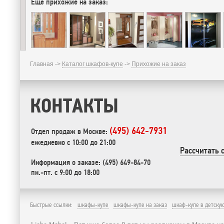
Еще прихожие на заказ:
Главная ->
Каталог шкафов-купе
->
Прихожие на заказ
КОНТАКТЫ
(495) 642-7931
Отдел продаж в Москве:
ежедневно с 10:00 до 21:00
Рассчитать 
Информация о заказе: (495) 649-84-70
пн.-пт. с 9:00 до 18:00
Быстрые ссылки:
шкафы-купе
шкафы-купе на заказ
шкаф-купе в детску