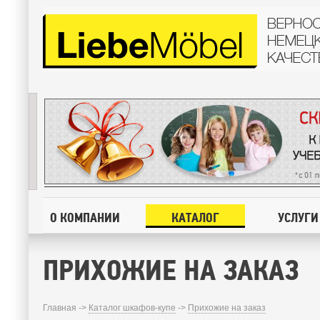
О КОМПАНИИ
КАТАЛОГ
УСЛУГИ
ПРИХОЖИЕ НА ЗАКАЗ
Главная ->
Каталог шкафов-купе
->
Прихожие на заказ