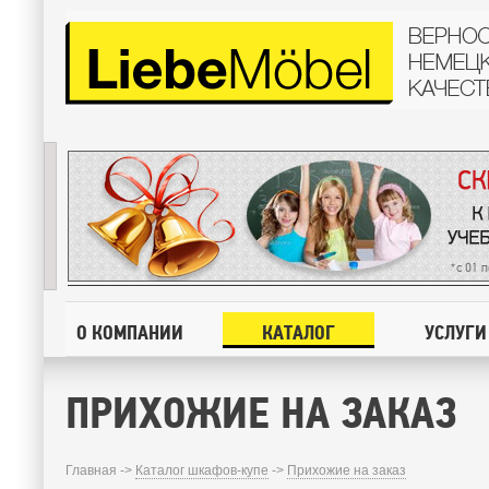
О КОМПАНИИ
КАТАЛОГ
УСЛУГИ
ПРИХОЖИЕ НА ЗАКАЗ
Главная ->
Каталог шкафов-купе
->
Прихожие на заказ