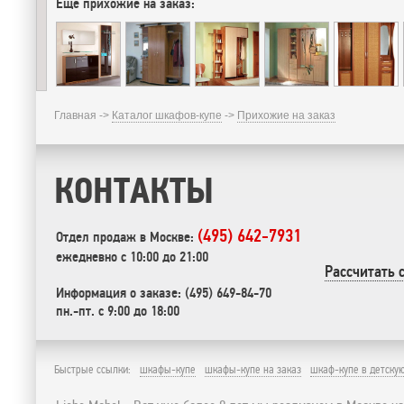
Еще прихожие на заказ:
Главная ->
Каталог шкафов-купе
->
Прихожие на заказ
КОНТАКТЫ
(495) 642-7931
Отдел продаж в Москве:
ежедневно с 10:00 до 21:00
Рассчитать 
Информация о заказе: (495) 649-84-70
пн.-пт. с 9:00 до 18:00
Быстрые ссылки:
шкафы-купе
шкафы-купе на заказ
шкаф-купе в детску