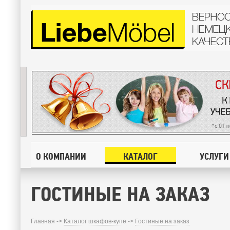
О КОМПАНИИ
КАТАЛОГ
УСЛУГИ
ГОСТИНЫЕ НА ЗАКАЗ
Главная ->
Каталог шкафов-купе
->
Гостиные на заказ