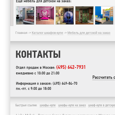
Еще мебель для детской на заказ:
Главная ->
Каталог шкафов-купе
->
Мебель для детской на заказ
КОНТАКТЫ
(495) 642-7931
Отдел продаж в Москве:
ежедневно с 10:00 до 21:00
Рассчитать 
Информация о заказе: (495) 649-84-70
пн.-пт. с 9:00 до 18:00
Быстрые ссылки:
шкафы-купе
шкафы-купе на заказ
шкаф-купе в детску