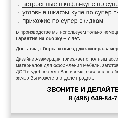
встроенные шкафы-купе по суп
угловые шкафы-купе по супер с
прихожие по супер скидкам
В производстве мы используем только немец
Гарантия на сборку – 7 лет.
Доставка, сборка и выезд дизайнера-заме
Дизайнер-замерщик приезжает с полным асс
материалов для оформления мебели, загото
ДСП в удобное для Вас время, совершенно б
замер Вы можете в отделе продаж.
ЗВОНИТЕ И ДЕЛАЙТЕ
8 (495) 649-84-