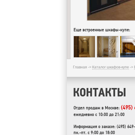
Еще встроенные шкафы-купе:
Главная ->
Каталог шкафов-купе
->
КОНТАКТЫ
(495)
Отдел продаж в Москве:
ежедневно с 10:00 до 21:00
Информация о заказе: (495) 649
пн.-пт. с 9:00 до 18:00