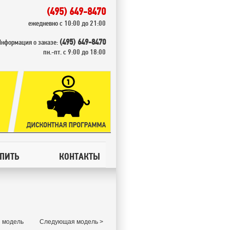
(495) 649-8470
ежедневно с 10:00 до 21:00
(495) 649-8470
Информация о заказе:
пн.-пт. с 9:00 до 18:00
УПИТЬ
КОНТАКТЫ
 модель
Следующая модель >