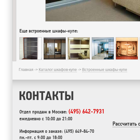
Еще встроенные шкафы-купе:
Главная ->
Каталог шкафов-купе
->
Встроенные шкафы-купе
КОНТАКТЫ
(495) 642-7931
Отдел продаж в Москве:
ежедневно с 10:00 до 21:00
Рассчитать 
Информация о заказе: (495) 649-84-70
пн.-пт. с 9:00 до 18:00