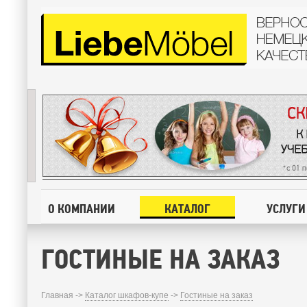
О КОМПАНИИ
КАТАЛОГ
УСЛУГИ
ГОСТИНЫЕ НА ЗАКАЗ
Главная ->
Каталог шкафов-купе
->
Гостиные на заказ