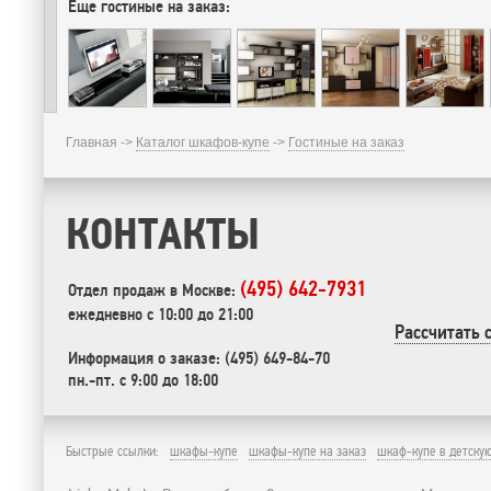
Еще гостиные на заказ:
Главная ->
Каталог шкафов-купе
->
Гостиные на заказ
КОНТАКТЫ
(495) 642-7931
Отдел продаж в Москве:
ежедневно с 10:00 до 21:00
Рассчитать 
Информация о заказе: (495) 649-84-70
пн.-пт. с 9:00 до 18:00
Быстрые ссылки:
шкафы-купе
шкафы-купе на заказ
шкаф-купе в детску