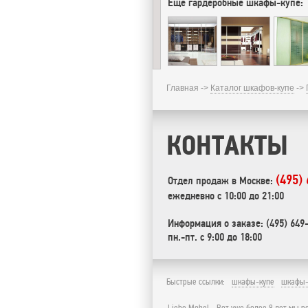
Еще гардеробные шкафы-купе:
Главная ->
Каталог шкафов-купе
->
КОНТАКТЫ
(495)
Отдел продаж в Москве:
ежедневно с 10:00 до 21:00
Информация о заказе: (495) 649
пн.-пт. с 9:00 до 18:00
Быстрые ссылки:
шкафы-купе
шкафы-