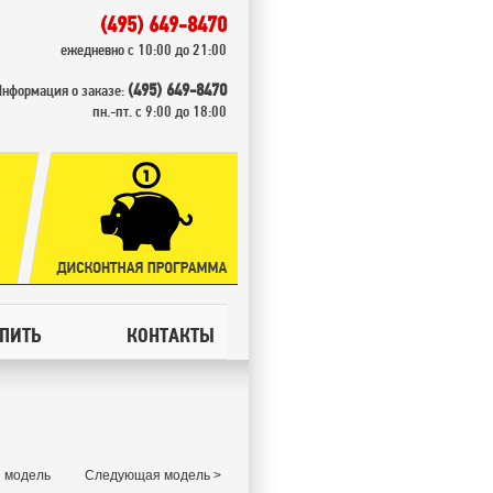
(495) 649-8470
ежедневно с 10:00 до 21:00
(495) 649-8470
Информация о заказе:
пн.-пт. с 9:00 до 18:00
УПИТЬ
КОНТАКТЫ
 модель
Следующая модель >