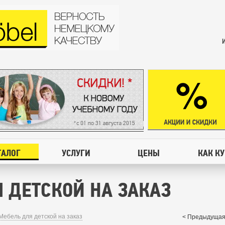
ТАЛОГ
УСЛУГИ
ЦЕНЫ
КАК К
 ДЕТСКОЙ НА ЗАКАЗ
Мебель для детской на заказ
< Предыдущая