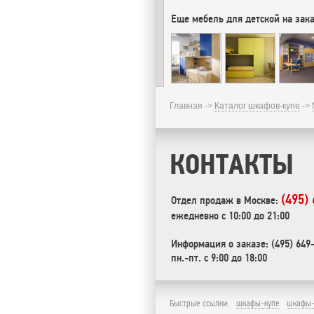
Еще мебель для детской на зака
Главная ->
Каталог шкафов-купе
->
КОНТАКТЫ
(495)
Отдел продаж в Москве:
ежедневно с 10:00 до 21:00
Информация о заказе: (495) 649
пн.-пт. с 9:00 до 18:00
Быстрые ссылки:
шкафы-купе
шкафы-