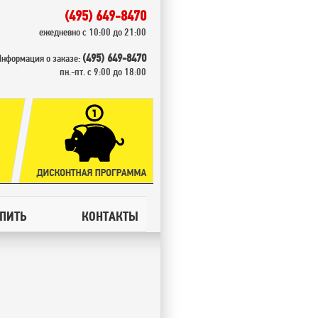
(495) 649-8470
ежедневно с 10:00 до 21:00
(495) 649-8470
Информация о заказе:
пн.-пт. с 9:00 до 18:00
УПИТЬ
КОНТАКТЫ