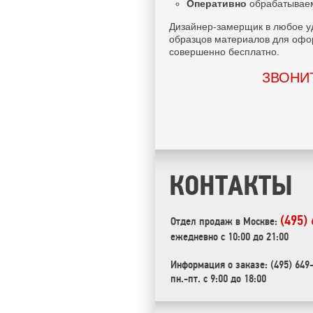
Оперативно
обрабатываем
Дизайнер-замерщик в любое у
образцов материалов для офо
совершенно бесплатно.
ЗВОНИТ
КОНТАКТЫ
(495)
Отдел продаж в Москве:
ежедневно с 10:00 до 21:00
Информация о заказе: (495) 649
пн.-пт. с 9:00 до 18:00